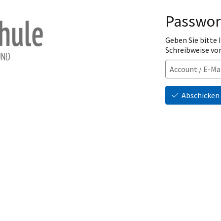
Passwor
Geben Sie bitte
Schreibweise vo
Abschicken